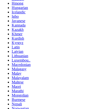
Hmong
Hungarian
Icelandic
Igbo
Javanese
Kannada
Kazakh
Khmer
Kurdish
Kyrgyz
Latin
Latvian
Lithuanian
Luxembou..
Macedonian
Malagasy
Malay
Malayalam
Maltese
Maori
Marathi
Mongolian
Burmese
Nepali
Norwegian