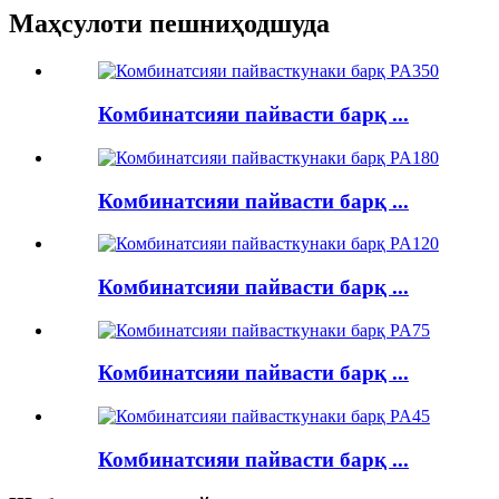
Маҳсулоти пешниҳодшуда
Комбинатсияи пайвасти барқ ​​...
Комбинатсияи пайвасти барқ ​​...
Комбинатсияи пайвасти барқ ​​...
Комбинатсияи пайвасти барқ ​​...
Комбинатсияи пайвасти барқ ​​...