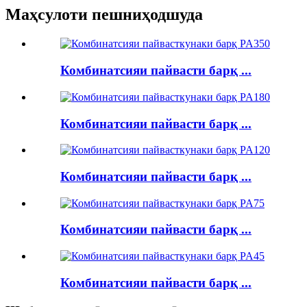
Маҳсулоти пешниҳодшуда
Комбинатсияи пайвасти барқ ​​...
Комбинатсияи пайвасти барқ ​​...
Комбинатсияи пайвасти барқ ​​...
Комбинатсияи пайвасти барқ ​​...
Комбинатсияи пайвасти барқ ​​...