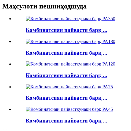
Маҳсулоти пешниҳодшуда
Комбинатсияи пайвасти барқ ​​...
Комбинатсияи пайвасти барқ ​​...
Комбинатсияи пайвасти барқ ​​...
Комбинатсияи пайвасти барқ ​​...
Комбинатсияи пайвасти барқ ​​...