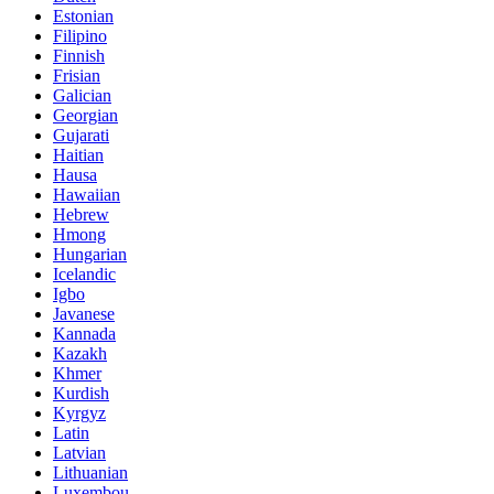
Estonian
Filipino
Finnish
Frisian
Galician
Georgian
Gujarati
Haitian
Hausa
Hawaiian
Hebrew
Hmong
Hungarian
Icelandic
Igbo
Javanese
Kannada
Kazakh
Khmer
Kurdish
Kyrgyz
Latin
Latvian
Lithuanian
Luxembou..