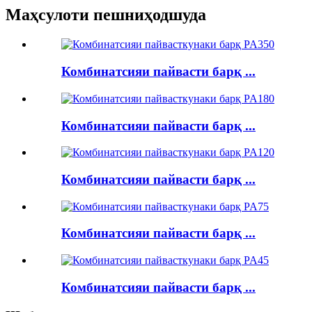
Маҳсулоти пешниҳодшуда
Комбинатсияи пайвасти барқ ​​...
Комбинатсияи пайвасти барқ ​​...
Комбинатсияи пайвасти барқ ​​...
Комбинатсияи пайвасти барқ ​​...
Комбинатсияи пайвасти барқ ​​...